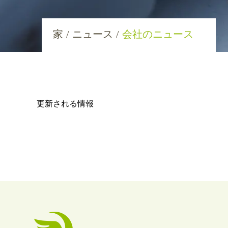
家
/
ニュース
/
会社のニュース
更新される情報