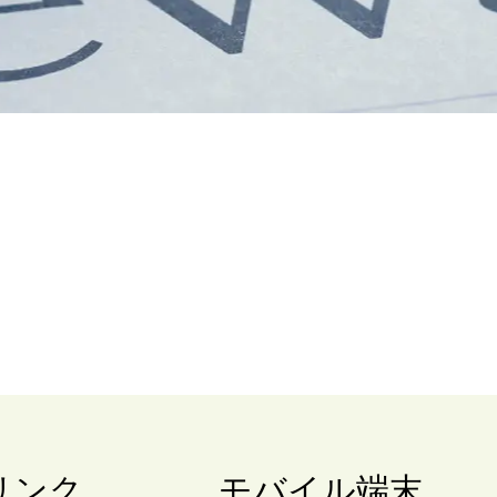
リンク
モバイル端末