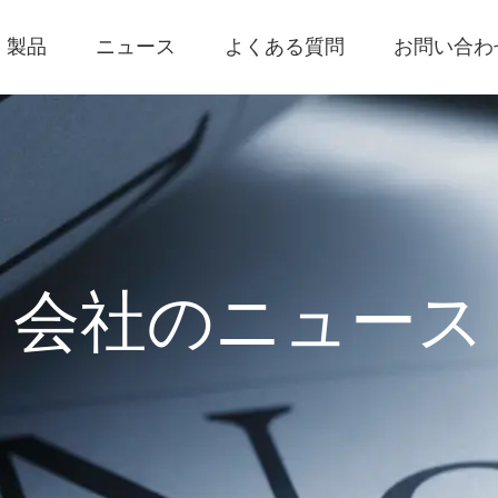
製品
ニュース
よくある質問
お問い合わ
会社のニュース