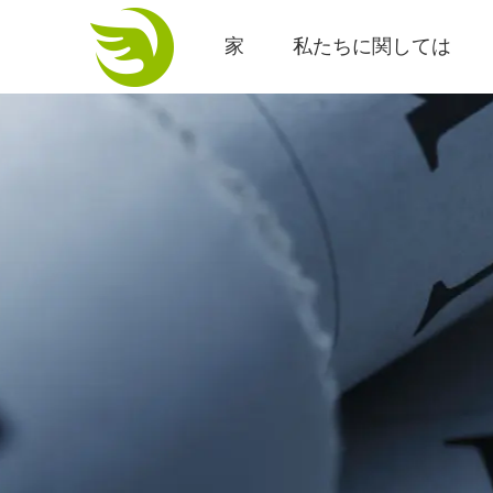
家
私たちに関しては