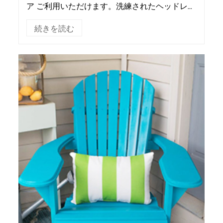
ア ご利用いただけます。洗練されたヘッドレス
ト、フットエクステンション、カップホルダー
続きを読む
などが備わっています。さまざまなサイズもご
用意して...