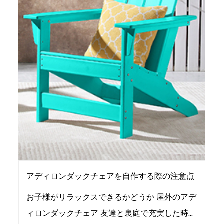
アディロンダックチェアを自作する際の注意点
お子様がリラックスできるかどうか 屋外のアデ
ィロンダックチェア 友達と裏庭で充実した時間