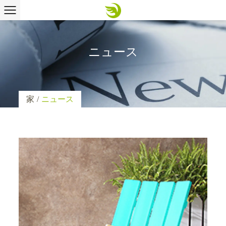
ニュース
家
/
ニュース