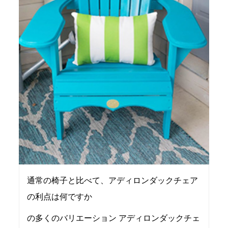
通常の椅子と比べて、アディロンダックチェア
の利点は何ですか
の多くのバリエーション アディロンダックチェ