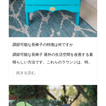
調節可能な長椅子の特徴は何ですか
調節可能な長椅子 屋外の生活空間を改善する素
晴らしい方法です。これらのラウンジは、特定
の快適さのレベルに合わせて調整でき、さまざ
続きを読む
まなスタイルとサイズで利用できます。耐久性
があり、メン...