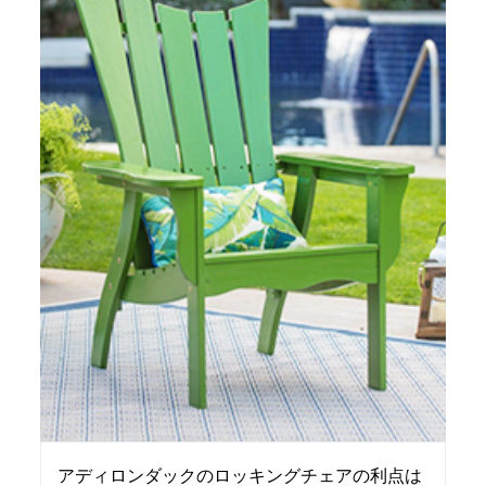
アディロンダックのロッキングチェアの利点は