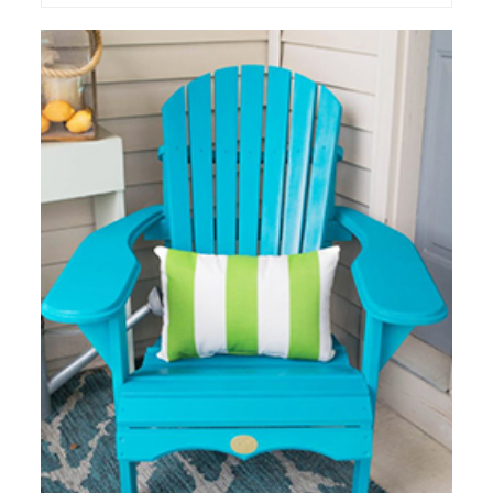
す。アディ...