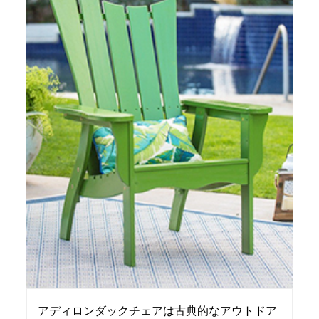
アディロンダックチェアは古典的なアウトドア