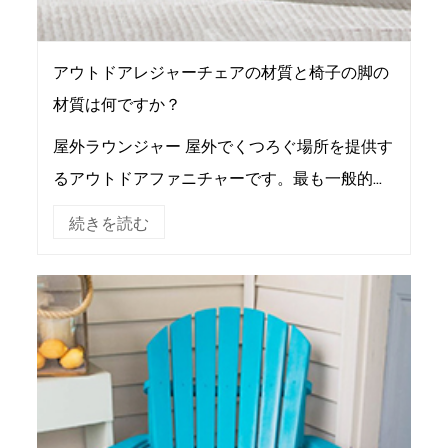
アウトドアレジャーチェアの材質と椅子の脚の
材質は何ですか？
屋外ラウンジャー 屋外でくつろぐ場所を提供す
るアウトドアファニチャーです。最も一般的な
のは、公園の椅子、芝生の椅子、公園のベンチ
続きを読む
です。アウトドアチェアの素材は、チェアロッ
ド、チェアフ...