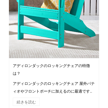
アディロンダックのロッキングチェアの特徴
は？
アディロンダックのロッキングチェア 屋外パテ
ィオやフロントポーチに加えるのに最適です。
滑らかで穏やかなロッキング モーションは、リ
続きを読む
ラックスしてリラックスするのに最適な方法で