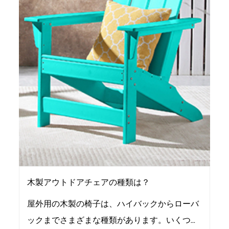
木製アウトドアチェアの種類は？
屋外用の木製の椅子は、ハイバックからローバ
ックまでさまざまな種類があります。いくつか