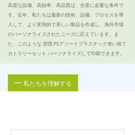
高度な設備、高効率、高品質は、生産に必要な条件で
す。近年、私たちは最新の技術、設備、プロセスを導
入して、より実用的で美しい製品を作成し、海外市場
のパーソナライズされたニーズに応えています。ま
た、このような
習慣 PSアソートプラスチック使い捨て
カトラリーセット
パーソナライズして印刷できます。
私たちを理解する