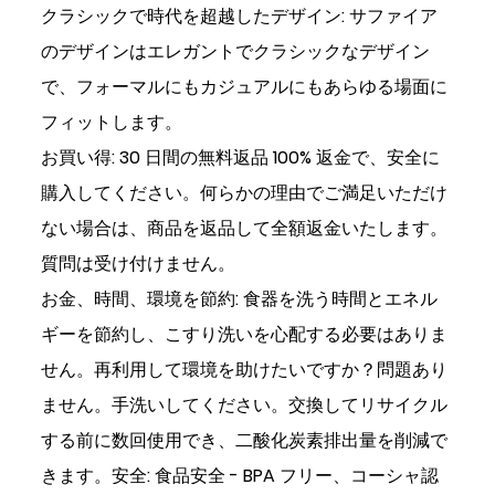
クラシックで時代を超越したデザイン: サファイア
のデザインはエレガントでクラシックなデザイン
で、フォーマルにもカジュアルにもあらゆる場面に
フィットします。
お買い得: 30 日間の無料返品 100% 返金で、安全に
購入してください。何らかの理由でご満足いただけ
ない場合は、商品を返品して全額返金いたします。
質問は受け付けません。
お金、時間、環境を節約: 食器を洗う時間とエネル
ギーを節約し、こすり洗いを心配する必要はありま
せん。再利用して環境を助けたいですか？問題あり
ません。手洗いしてください。交換してリサイクル
する前に数回使用でき、二酸化炭素排出量を削減で
きます。安全: 食品安全 - BPA フリー、コーシャ認