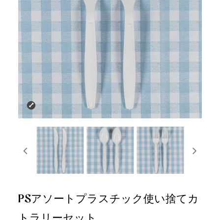
PSアソートプラスチック使い捨てカ
トラリーセット