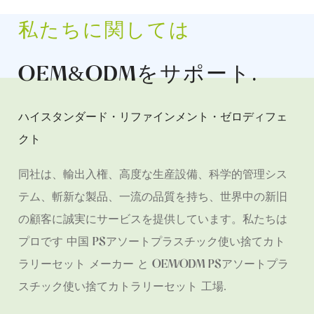
私たちに関しては
OEM&ODMをサポート
.
ハイスタンダード・リファインメント・ゼロディフェ
クト
同社は、輸出入権、高度な生産設備、科学的管理シス
テム、斬新な製品、一流の品質を持ち、世界中の新旧
の顧客に誠実にサービスを提供しています。私たちは
プロです
中国 PSアソートプラスチック使い捨てカト
ラリーセット メーカー
と
OEM/ODM PSアソートプラ
スチック使い捨てカトラリーセット 工場
.