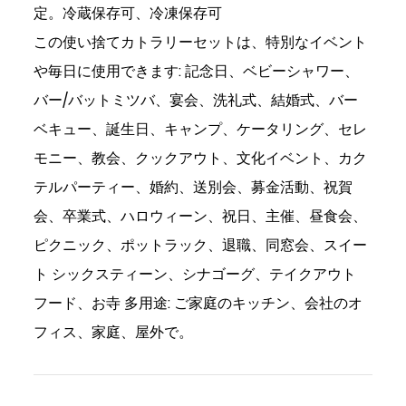
定。冷蔵保存可、冷凍保存可
この使い捨てカトラリーセットは、特別なイベント
や毎日に使用できます: 記念日、ベビーシャワー、
バー/バットミツバ、宴会、洗礼式、結婚式、バー
ベキュー、誕生日、キャンプ、ケータリング、セレ
モニー、教会、クックアウト、文化イベント、カク
テルパーティー、婚約、送別会、募金活動、祝賀
会、卒業式、ハロウィーン、祝日、主催、昼食会、
ピクニック、ポットラック、退職、同窓会、スイー
ト シックスティーン、シナゴーグ、テイクアウト
フード、お寺 多用途: ご家庭のキッチン、会社のオ
フィス、家庭、屋外で。